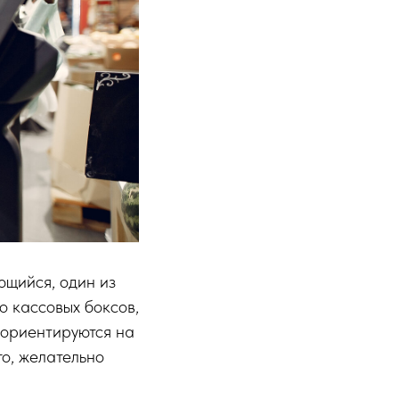
ющийся, один из
о кассовых боксов,
 ориентируются на
о, желательно